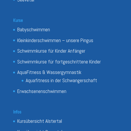
Kurse
Babyschwimmen
Kleinkinderschwimmen – unsere Pingus
Schwimmkurse für Kinder Anfänger
Schwimmkurse für fortgeschrittene Kinder
AquaFitness & Wassergymnastik
Aquafitness in der Schwangerschaft
Erwachsenenschwimmen
Infos
Kursübersicht Alstertal