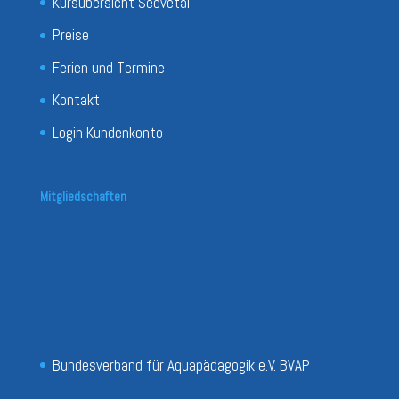
Kursübersicht Seevetal
Preise
Ferien und Termine
Kontakt
Login Kundenkonto
Mitgliedschaften
Bundesverband für Aquapädagogik e.V. BVAP