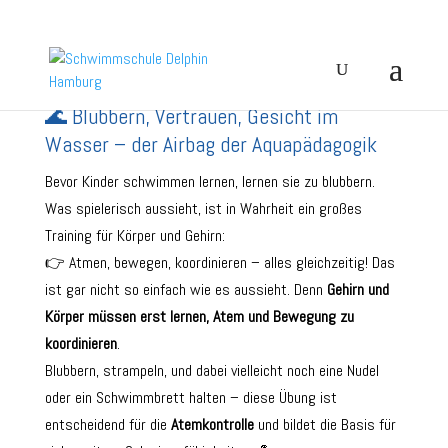
🌊 Blubbern, Vertrauen, Gesicht im
Wasser – der Airbag der Aquapädagogik
Bevor Kinder schwimmen lernen, lernen sie zu blubbern.
Was spielerisch aussieht, ist in Wahrheit ein großes
Training für Körper und Gehirn:
👉 Atmen, bewegen, koordinieren – alles gleichzeitig! Das
ist gar nicht so einfach wie es aussieht. Denn
Gehirn und
Körper müssen erst lernen, Atem und Bewegung zu
koordinieren
.
Blubbern, strampeln, und dabei vielleicht noch eine Nudel
oder ein Schwimmbrett halten – diese Übung ist
entscheidend für die
Atemkontrolle
und bildet die Basis für