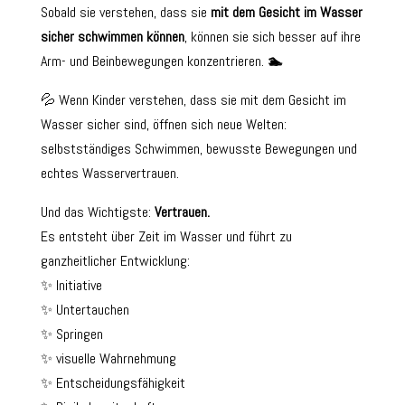
Sobald sie verstehen, dass sie
mit dem Gesicht im Wasser
sicher schwimmen können
, können sie sich besser auf ihre
Arm- und Beinbewegungen konzentrieren.
🏊
💦 Wenn Kinder verstehen, dass sie mit dem Gesicht im
Wasser sicher sind, öffnen sich neue Welten:
selbstständiges Schwimmen, bewusste Bewegungen und
echtes Wasservertrauen.
Und das Wichtigste:
Vertrauen.
Es entsteht über Zeit im Wasser und führt zu
ganzheitlicher Entwicklung:
✨ Initiative
✨ Untertauchen
✨ Springen
✨ visuelle Wahrnehmung
✨ Entscheidungsfähigkeit