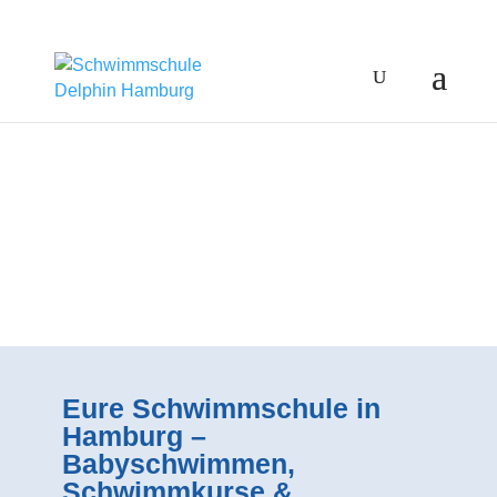
Eure Schwimmschule in
Hamburg –
Babyschwimmen,
Schwimmkurse &