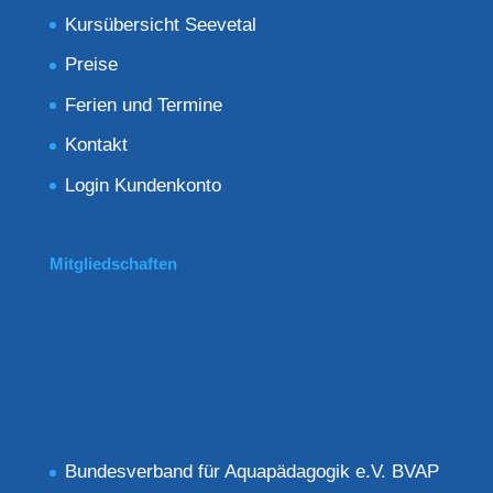
Kursübersicht Seevetal
Preise
Ferien und Termine
Kontakt
Login Kundenkonto
Mitgliedschaften
Bundesverband für Aquapädagogik e.V. BVAP