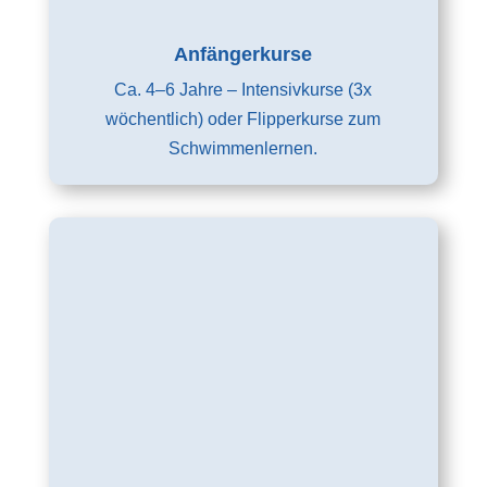
Anfängerkurse
Ca. 4–6 Jahre – Intensivkurse (3x
wöchentlich) oder Flipperkurse zum
Schwimmenlernen.