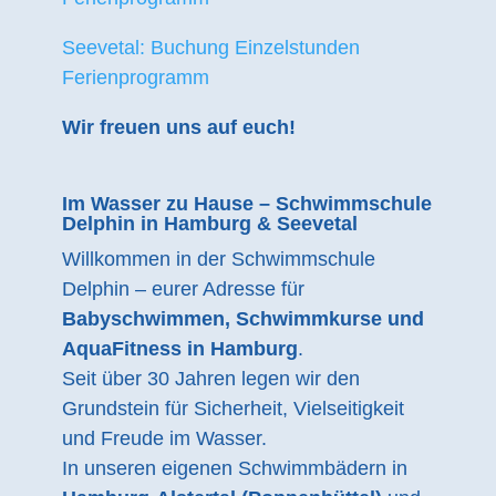
Seevetal: Buchung Einzelstunden
Ferienprogramm
Wir freuen uns auf euch!
Im Wasser zu Hause – Schwimmschule
Delphin in Hamburg & Seevetal
Willkommen in der Schwimmschule
Delphin – eurer Adresse für
Babyschwimmen, Schwimmkurse und
AquaFitness in Hamburg
.
Seit über 30 Jahren legen wir den
Grundstein für Sicherheit, Vielseitigkeit
und Freude im Wasser.
In unseren eigenen Schwimmbädern in