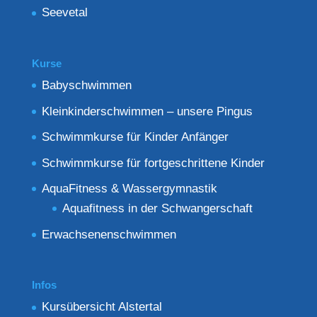
Seevetal
Kurse
Babyschwimmen
Kleinkinderschwimmen – unsere Pingus
Schwimmkurse für Kinder Anfänger
Schwimmkurse für fortgeschrittene Kinder
AquaFitness & Wassergymnastik
Aquafitness in der Schwangerschaft
Erwachsenenschwimmen
Infos
Kursübersicht Alstertal