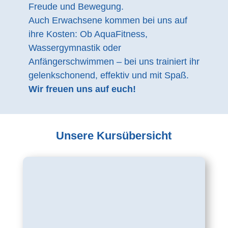
Freude und Bewegung.
Auch Erwachsene kommen bei uns auf
ihre Kosten: Ob AquaFitness,
Wassergymnastik oder
Anfängerschwimmen – bei uns trainiert ihr
gelenkschonend, effektiv und mit Spaß.
Wir freuen uns auf euch!
Unsere Kursübersicht