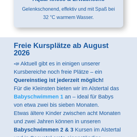
Gelenkschonend, effektiv und mit Spaß bei
32 °C warmem Wasser.
Freie Kursplätze ab August
2026
📣 Aktuell gibt es in einigen unserer
Kursbereiche noch freie Plätze – ein
Quereinstieg ist jederzeit möglich!
Für die Kleinsten bieten wir im Alstertal das
Babyschwimmen 1
an – ideal für Babys
von etwa zwei bis sieben Monaten.
Etwas ältere Kinder zwischen acht Monaten
und zwei Jahren können in unseren
Babyschwimmen 2 & 3
Kursen im Alstertal