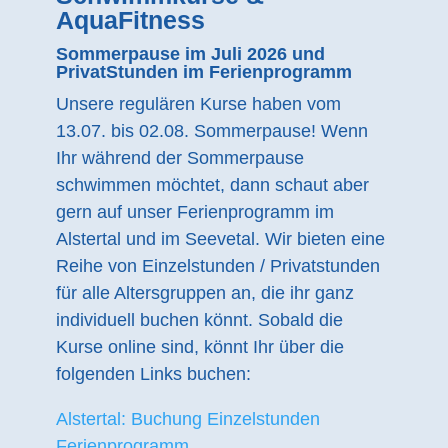
AquaFitness
Sommerpause im Juli 2026 und
PrivatStunden im Ferienprogramm
Unsere regulären Kurse haben vom
13.07. bis 02.08. Sommerpause! Wenn
Ihr während der Sommerpause
schwimmen möchtet, dann schaut aber
gern auf unser Ferienprogramm im
Alstertal und im Seevetal. Wir bieten eine
Reihe von Einzelstunden / Privatstunden
für alle Altersgruppen an, die ihr ganz
individuell buchen könnt. Sobald die
Kurse online sind, könnt Ihr über die
folgenden Links buchen:
Alstertal: Buchung Einzelstunden
Ferienprogramm