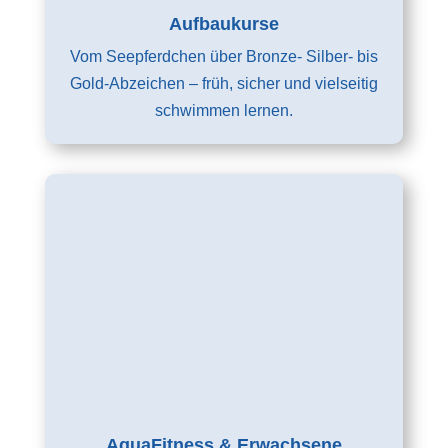
Aufbaukurse
Vom Seepferdchen über Bronze- Silber- bis
Gold-Abzeichen – früh, sicher und vielseitig
schwimmen lernen.
AquaFitness & Erwachsene