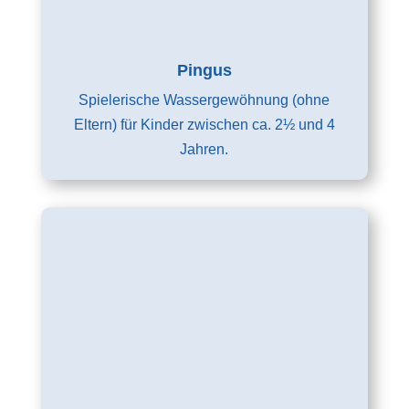
Pingus
Spielerische Wassergewöhnung (ohne
Eltern) für Kinder zwischen ca. 2½ und 4
Jahren.