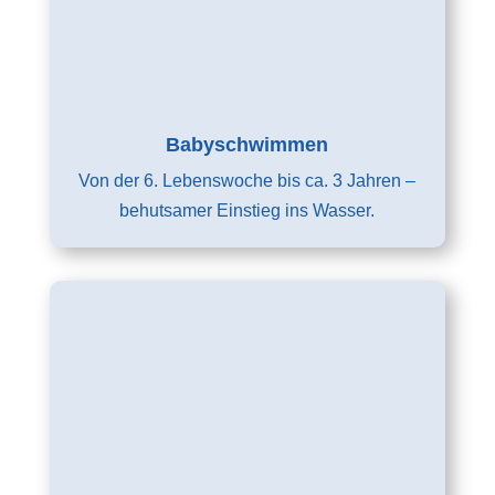
Babyschwimmen
Von der 6. Lebenswoche bis ca. 3 Jahren –
behutsamer Einstieg ins Wasser.