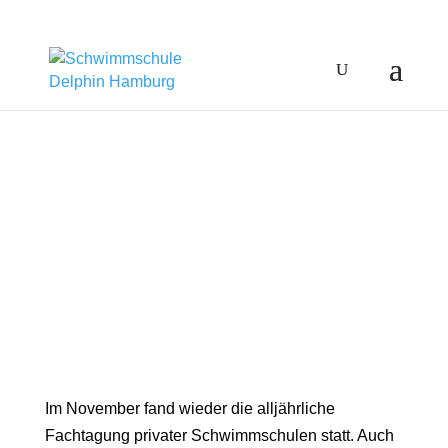
Im November fand wieder die alljährliche
Fachtagung privater Schwimmschulen statt. Auch