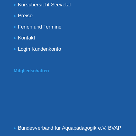
Kursübersicht Seevetal
Preise
Ferien und Termine
Kontakt
Login Kundenkonto
Mitgliedschaften
Bundesverband für Aquapädagogik e.V. BVAP