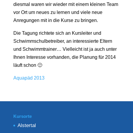
diesmal waren wir wieder mit einem kleinen Team
vor Ort um neues zu lernen und viele neue
Anregungen mit in die Kurse zu bringen.
Die Tagung richtete sich an Kursleiter und
Schwimmschulbetreiber, an interessierte Eltern
und Schwimmtrainer… Vielleicht ist ja auch unter
Ihnen Interesse vorhanden, die Planung für 2014
läuft schon 🙂
Aquapäd 2013
Kursorte
Alstertal