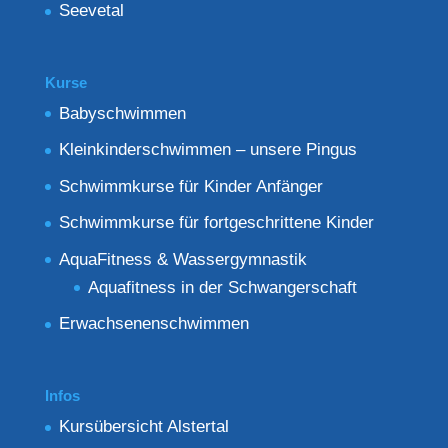
Seevetal
Kurse
Babyschwimmen
Kleinkinderschwimmen – unsere Pingus
Schwimmkurse für Kinder Anfänger
Schwimmkurse für fortgeschrittene Kinder
AquaFitness & Wassergymnastik
Aquafitness in der Schwangerschaft
Erwachsenenschwimmen
Infos
Kursübersicht Alstertal