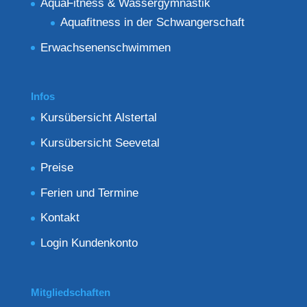
AquaFitness & Wassergymnastik
Aquafitness in der Schwangerschaft
Erwachsenenschwimmen
Infos
Kursübersicht Alstertal
Kursübersicht Seevetal
Preise
Ferien und Termine
Kontakt
Login Kundenkonto
Mitgliedschaften