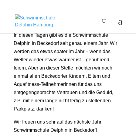
In diesen Tagen gibt es die Schwimmschule
Delphin in Beckedorf seit genau einem Jahr. Wir
werden das etwas später im Jahr – wenn das
Wetter wieder etwas wärmer ist – gebührend
feiern. Aber an dieser Stelle möchten wir noch
einmal allen Beckedorfer Kindern, Eltern und
Aquafitness-TeilnehmerInnen für das uns
entgegengebrachte Vertrauen und die Geduld,
z.B. mit einem lange nicht fertig zu stellenden
Parkplatz, danken!
Wir freuen uns sehr auf das nächste Jahr
Schwimmschule Delphin in Beckedorf!