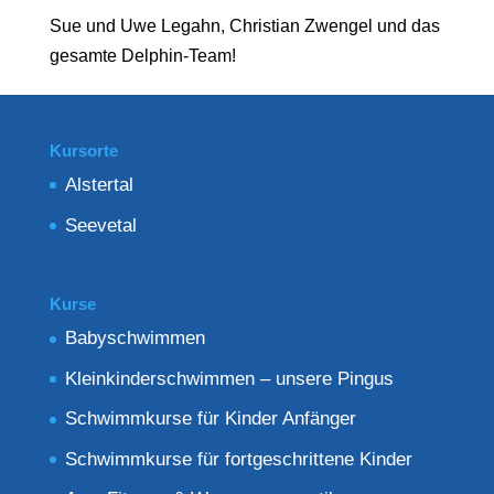
Sue und Uwe Legahn, Christian Zwengel und das
gesamte Delphin-Team!
Kursorte
Alstertal
Seevetal
Kurse
Babyschwimmen
Kleinkinderschwimmen – unsere Pingus
Schwimmkurse für Kinder Anfänger
Schwimmkurse für fortgeschrittene Kinder